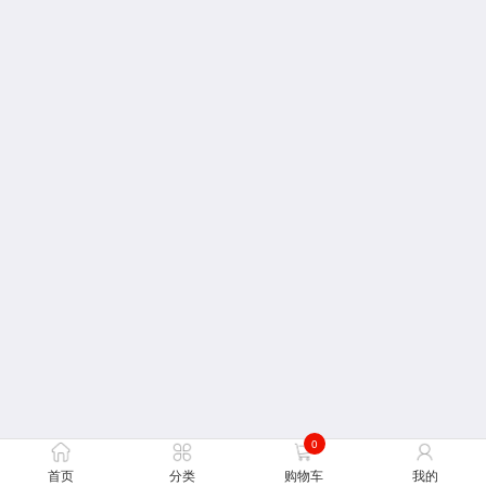
0
首页
分类
购物车
我的