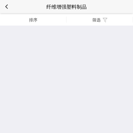
纤维增强塑料制品
排序
筛选