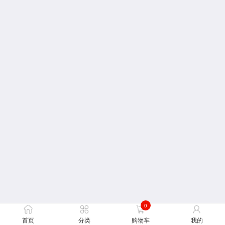
0
首页
分类
购物车
我的