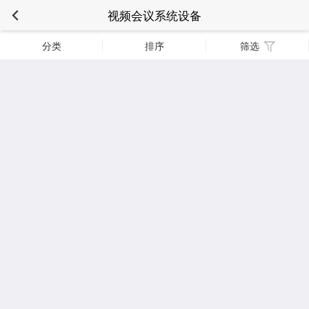
视频会议系统设备
分类
排序
筛选