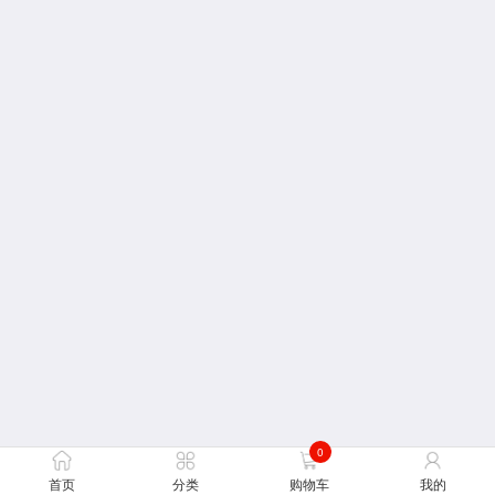
0
首页
分类
购物车
我的