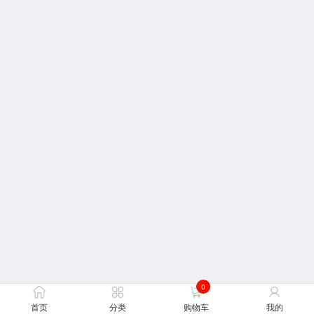
0
首页
分类
购物车
我的